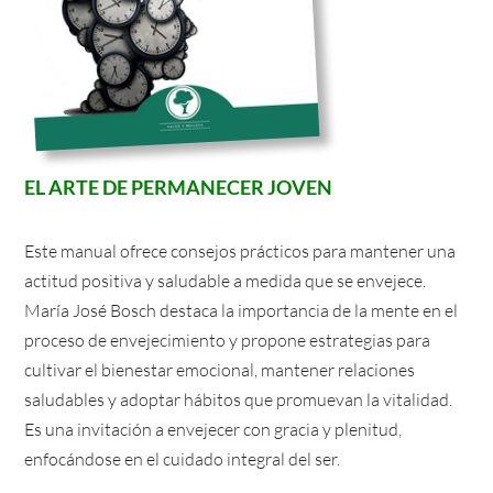
EL ARTE DE PERMANECER JOVEN
Este manual ofrece consejos prácticos para mantener una
actitud positiva y saludable a medida que se envejece.
María José Bosch destaca la importancia de la mente en el
proceso de envejecimiento y propone estrategias para
cultivar el bienestar emocional, mantener relaciones
saludables y adoptar hábitos que promuevan la vitalidad.
Es una invitación a envejecer con gracia y plenitud,
enfocándose en el cuidado integral del ser.