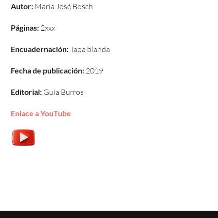
Autor:
María José Bosch
Páginas:
2xxx
Encuadernación:
Tapa blanda
Fecha de publicación:
2019
Editorial:
Guía Burros
Enlace a YouTube