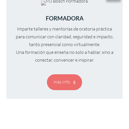
FORMADORA
Imparte talleres y mentorías de oratoria práctica
para comunicar con claridad, seguridad e impacto,
tanto presencial como virtualmente.
Una formación que enseña no solo a hablar, sino a
conectar, convencer e inspirar.
más info