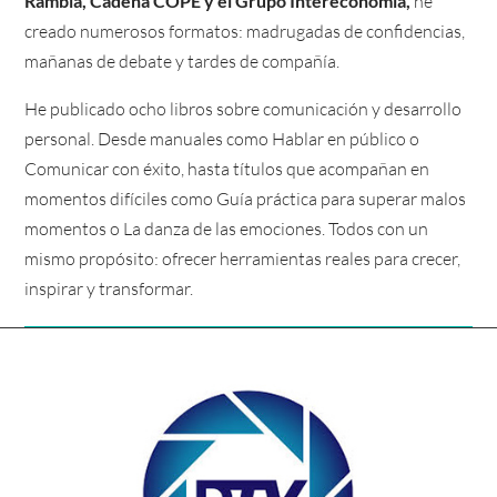
Rambla, Cadena COPE y el Grupo Intereconomía,
he
creado numerosos formatos: madrugadas de confidencias,
mañanas de debate y tardes de compañía.
He publicado ocho libros sobre comunicación y desarrollo
personal. Desde manuales como Hablar en público o
Comunicar con éxito, hasta títulos que acompañan en
momentos difíciles como Guía práctica para superar malos
momentos o La danza de las emociones. Todos con un
mismo propósito: ofrecer herramientas reales para crecer,
inspirar y transformar.