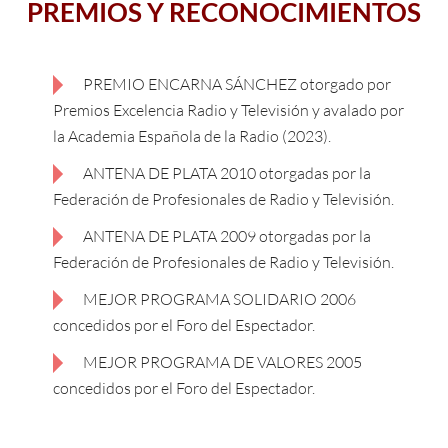
PREMIOS Y RECONOCIMIENTOS
PREMIO ENCARNA SÁNCHEZ otorgado por
Premios Excelencia Radio y Televisión y avalado por
la Academia Española de la Radio (2023).
ANTENA DE PLATA 2010 otorgadas por la
Federación de Profesionales de Radio y Televisión.
ANTENA DE PLATA 2009 otorgadas por la
Federación de Profesionales de Radio y Televisión.
MEJOR PROGRAMA SOLIDARIO 2006
concedidos por el Foro del Espectador.
MEJOR PROGRAMA DE VALORES 2005
concedidos por el Foro del Espectador.