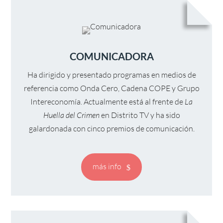
COMUNICADORA
Ha dirigido y presentado programas en medios de
referencia como Onda Cero, Cadena COPE y Grupo
Intereconomía. Actualmente está al frente de
La
Huella del Crimen
en Distrito TV y ha sido
galardonada con cinco premios de comunicación.
más info