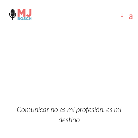
Comunicar no es mi profesión: es mi
destino