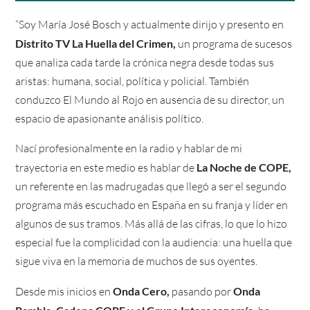
“Soy María José Bosch y actualmente dirijo y presento en
Distrito TV La Huella del Crimen,
un programa de sucesos
que analiza cada tarde la crónica negra desde todas sus
aristas: humana, social, política y policial. También
conduzco El Mundo al Rojo en ausencia de su director, un
espacio de apasionante análisis político.
Nací profesionalmente en la radio y hablar de mi
trayectoria en este medio es hablar de
La Noche de COPE,
un referente en las madrugadas que llegó a ser el segundo
programa más escuchado en España en su franja y líder en
algunos de sus tramos. Más allá de las cifras, lo que lo hizo
especial fue la complicidad con la audiencia: una huella que
sigue viva en la memoria de muchos de sus oyentes.
Desde mis inicios en
Onda Cero,
pasando por
Onda