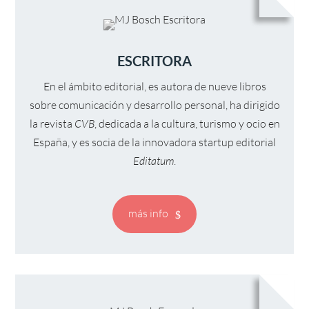
ESCRITORA
En el ámbito editorial, es autora de nueve libros
sobre comunicación y desarrollo personal, ha dirigido
la revista
CVB
, dedicada a la cultura, turismo y ocio en
España, y es socia de la innovadora startup editorial
Editatum
.
más info