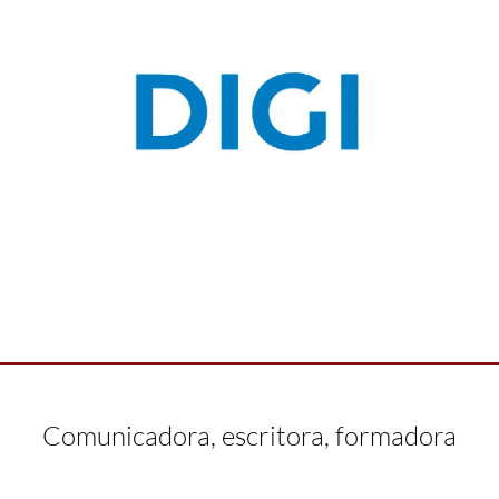
Comunicadora, escritora, formadora